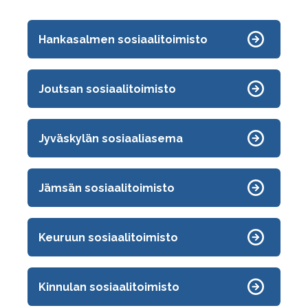
Hankasalmen sosiaalitoimisto
Joutsan sosiaalitoimisto
Jyväskylän sosiaaliasema
Jämsän sosiaalitoimisto
Keuruun sosiaalitoimisto
Kinnulan sosiaalitoimisto