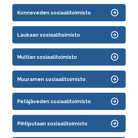
Konneveden sosiaalitoimisto
Laukaan sosiaalitoimisto
Multian sosiaalitoimisto
Muuramen sosiaalitoimisto
Petäjäveden sosiaalitoimisto
Pihtiputaan sosiaalitoimisto