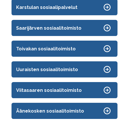
Karstulan sosiaalipalvelut
Saarijärven sosiaalitoimisto
Toivakan sosiaalitoimisto
Uuraisten sosiaalitoimisto
Viitasaaren sosiaalitoimisto
Äänekosken sosiaalitoimisto