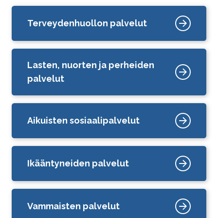
Terveydenhuollon palvelut
Lasten, nuorten ja perheiden
palvelut
Aikuisten sosiaalipalvelut
Ikääntyneiden palvelut
Vammaisten palvelut