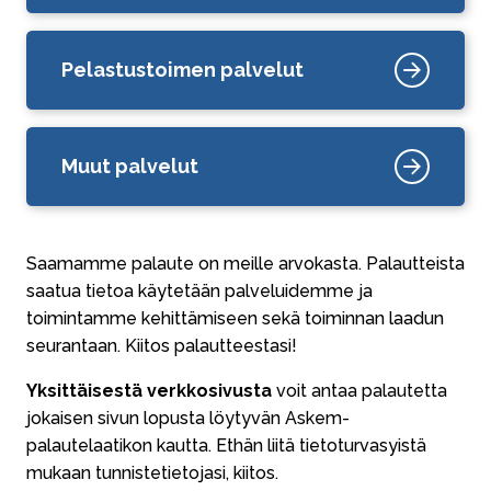
Pelastustoimen palvelut
Muut palvelut
Saamamme palaute on meille arvokasta. Palautteista
saatua tietoa käytetään palveluidemme ja
toimintamme kehittämiseen sekä toiminnan laadun
seurantaan. Kiitos palautteestasi!
Yksittäisestä verkkosivusta
voit antaa palautetta
jokaisen sivun lopusta löytyvän Askem-
palautelaatikon kautta. Ethän liitä tietoturvasyistä
mukaan tunnistetietojasi, kiitos.