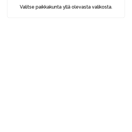
Valitse paikkakunta yllä olevasta valikosta.