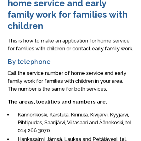
home service and early
family work for families with
children
This is how to make an application for home service
for families with children or contact early family work.
By telephone
Call the service number of home service and early
family work for families with children in your area.
The number is the same for both services.
The areas, localities and numbers are:
Kannonkoski, Karstula, Kinnula, Kivijärvi, Kyyjärvi,
Pihtipudas, Saarijärvi, Viitasaari and Äänekoski, tel.
014 266 3070
Hankasalmi, Jämsä, Laukaa and Petäjävesi, tel.