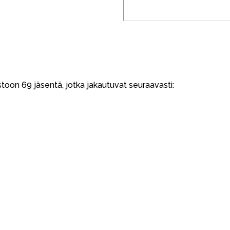
toon 69 jäsentä, jotka jakautuvat seuraavasti: