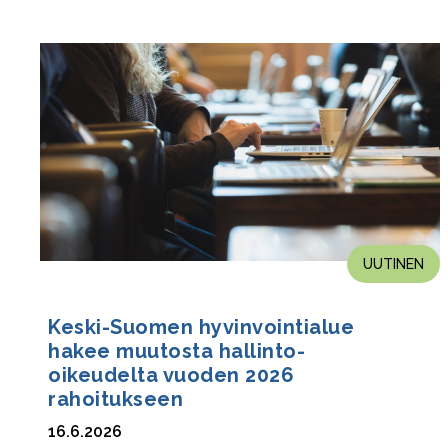
UUTINEN
Keski-Suomen hyvinvointialue
hakee muutosta hallinto-
oikeudelta vuoden 2026
rahoitukseen
16.6.2026