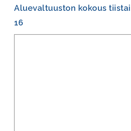
Aluevaltuuston kokous tiistai
16