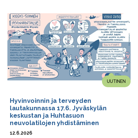
UUTINEN
Hyvinvoinnin ja terveyden
lautakunnassa 17.6. Jyväskylän
keskustan ja Huhtasuon
neuvolatilojen yhdistäminen
12.6.2026