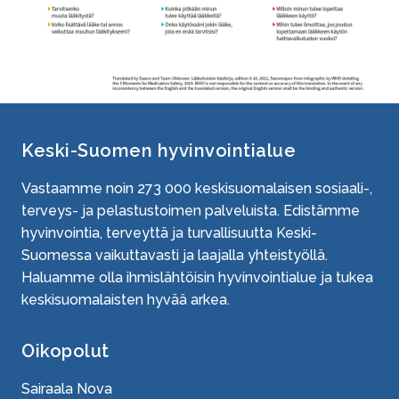
Keski-Suomen hyvinvointialue
Vastaamme noin
273 000
keskisuomalaisen sosiaali-,
terveys- ja pelastustoimen palveluista. Edistämme
hyvinvointia, terveyttä ja turvallisuutta Keski-
Suomessa vaikuttavasti ja laajalla yhteistyöllä.
Haluamme olla ihmislähtöisin hyvinvointialue ja tukea
keskisuomalaisten hyvää arkea.
Oikopolut
Sairaala Nova